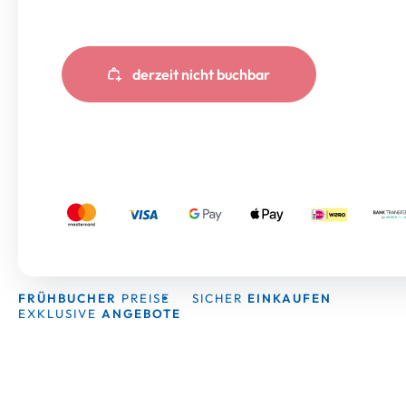
derzeit nicht buchbar
FRÜHBUCHER
PREISE
SICHER
EINKAUFEN
EXKLUSIVE
ANGEBOTE