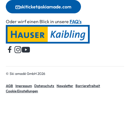
skiticket@skiamade.com
Oder wirf einen Blick in unsere
FAQ's
Startseite
© Ski amadé GmbH 2026
AGB
Impressum
Datenschutz
Newsletter
Barrierefreiheit
Cookie Einstellungen