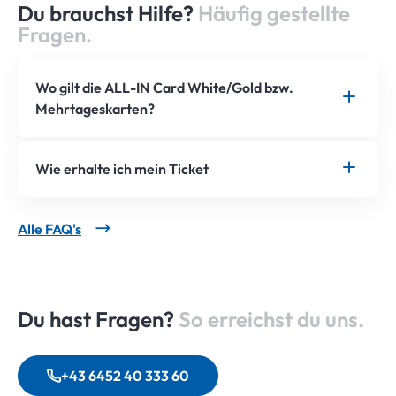
Du brauchst Hilfe?
Häufig gestellte
Fragen.
Wo gilt die ALL-IN Card White/Gold bzw.
Mehrtageskarten?
Wie erhalte ich mein Ticket
Alle FAQ's
Du hast Fragen?
So erreichst du uns.
+43 6452 40 333 60