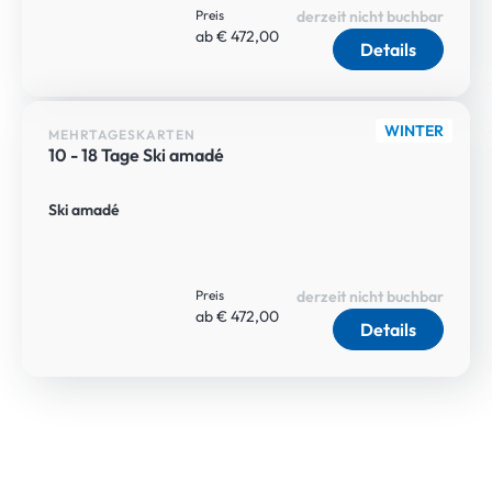
Preis
derzeit nicht buchbar
ab € 472,00
Details
WINTER
MEHRTAGESKARTEN
10 - 18 Tage Ski amadé
Ski amadé
Preis
derzeit nicht buchbar
ab € 472,00
Details